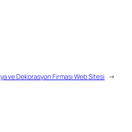
ya ve Dekorasyon Firması Web Sitesi
→