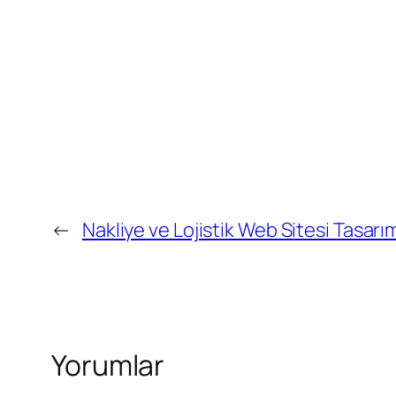
←
Nakliye ve Lojistik Web Sitesi Tasarı
Yorumlar