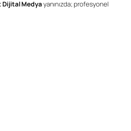
 Dijital Medya
yanınızda; profesyonel