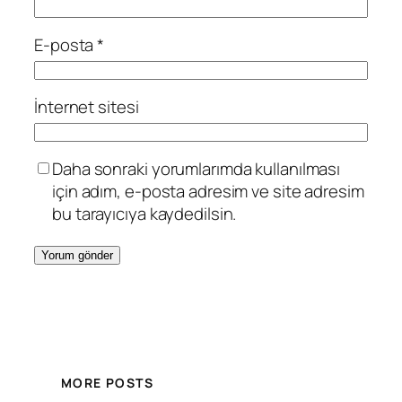
E-posta
*
İnternet sitesi
Daha sonraki yorumlarımda kullanılması
için adım, e-posta adresim ve site adresim
bu tarayıcıya kaydedilsin.
MORE POSTS