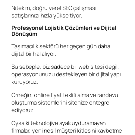
Nitekim, doğru yerel SEO çalışması
satışlarınızı hızla yükseltiyor.
Profesyonel Lojistik Çözümleri ve Dijital
Dönüşüm
Taşımacılık sektörü her geçen gün daha
dijital bir hal alıyor.
Bu sebeple, biz sadece bir web sitesi değil,
operasyonunuzu destekleyen bir dijital yapı
kuruyoruz.
Örneğin, online fiyat teklifi alma ve randevu
oluşturma sistemlerini sitenize entegre
ediyoruz.
Oysa ki teknolojiye ayak uyduramayan
firmalar, yeni nesil müşteri kitlesini kaybetme