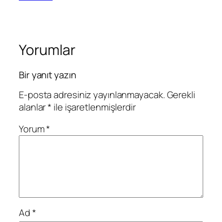
Yorumlar
Bir yanıt yazın
E-posta adresiniz yayınlanmayacak.
Gerekli
alanlar
*
ile işaretlenmişlerdir
Yorum
*
Ad
*