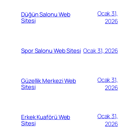
Ocak 31,
Düğün Salonu Web
Sitesi
2026
Ocak 31, 2026
Spor Salonu Web Sitesi
Ocak 31,
Güzellik Merkezi Web
Sitesi
2026
Ocak 31,
Erkek Kuaförü Web
Sitesi
2026