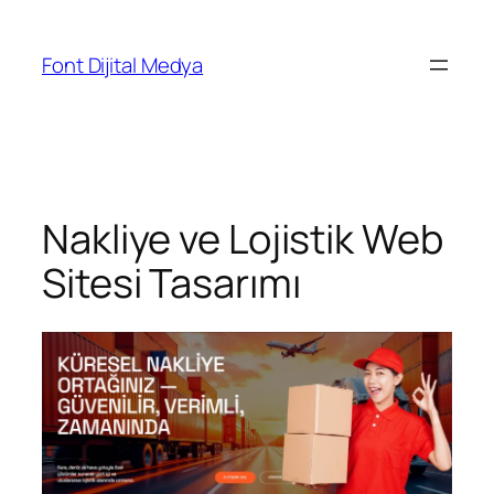
Font Dijital Medya
Nakliye ve Lojistik Web
Sitesi Tasarımı