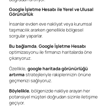
Google İşletme Hesabı ile Yerel ve Ulusal
Görünürlük
İnsanlar evden eve nakliyat veya kurumsal
taşımacılık ararken genellikle bölgesel
sorgular yaparlar.
Bu bağlamda
,
Google İşletme Hesabı
optimizasyonu ile firmanızı haritalarda öne
çıkarıyoruz.
Özellikle,
google haritada görünürlüğü
artırma
stratejileriyle rakiplerinizin önüne
geçmenizi sağlıyoruz.
Böylelikle
, bölgenizde nakliye arayan her
potansiyel müşteri doğrudan sizinle iletişime
geçiyor.