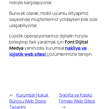
riskiyle karşılaşıyorlar.
Buna ek olarak, mobil uyumlu altyapımız
sayesinde müşterileriniz yoldayken bile size
ulaşabiliyorlar.
Lojistik operasyonlarınızı dijitalin hızıyla
birleştirip fark yaratmak için
Font Dijital
Medya
yanınızda; kurumsal
nakliye ve
lojistik web sitesi
çözümlerimizle tanışın.
←
Kurumsal Hukuk
Sigorta ve Kasko
Bürosu Web Sitesi
Firması Web Sitesi
Tasarımı
→