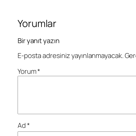
Yorumlar
Bir yanıt yazın
E-posta adresiniz yayınlanmayacak.
Ger
Yorum
*
Ad
*