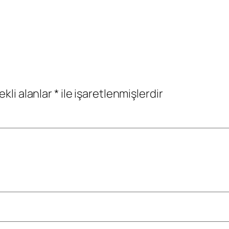
ekli alanlar
*
ile işaretlenmişlerdir