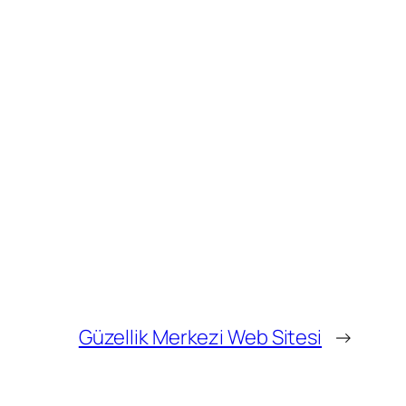
Güzellik Merkezi Web Sitesi
→