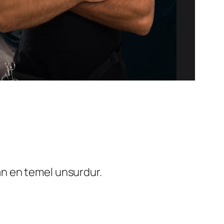
an en temel unsurdur.