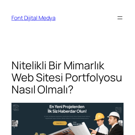
Font Dijital Medya
Nitelikli Bir Mimarlık
Web Sitesi Portfolyosu
Nasıl Olmalı?