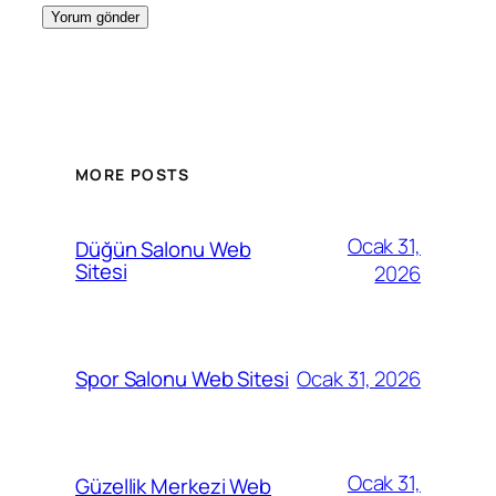
MORE POSTS
Ocak 31,
Düğün Salonu Web
Sitesi
2026
Ocak 31, 2026
Spor Salonu Web Sitesi
Ocak 31,
Güzellik Merkezi Web