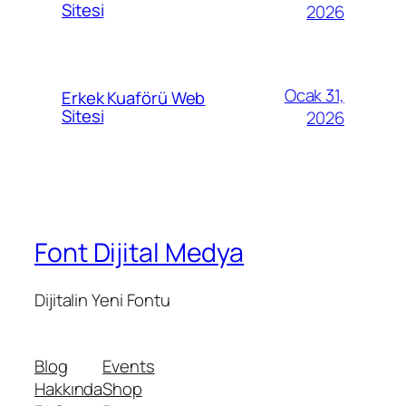
Sitesi
2026
Ocak 31,
Erkek Kuaförü Web
Sitesi
2026
Font Dijital Medya
Dijitalin Yeni Fontu
Blog
Events
Hakkında
Shop