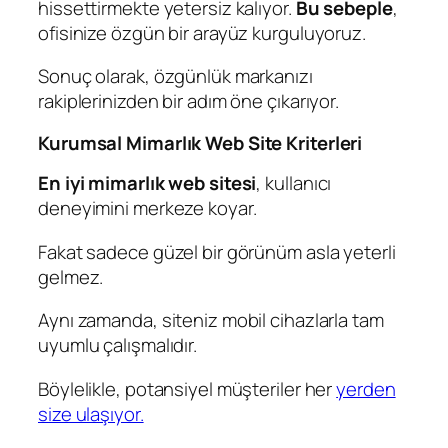
hissettirmekte yetersiz kalıyor.
Bu sebeple
,
ofisinize özgün bir arayüz kurguluyoruz.
Sonuç olarak, özgünlük markanızı
rakiplerinizden bir adım öne çıkarıyor.
Kurumsal Mimarlık Web Site Kriterleri
En iyi mimarlık web sitesi
, kullanıcı
deneyimini merkeze koyar.
Fakat sadece güzel bir görünüm asla yeterli
gelmez.
Aynı zamanda, siteniz mobil cihazlarla tam
uyumlu çalışmalıdır.
Böylelikle, potansiyel müşteriler her
yerden
size ulaşıyor.