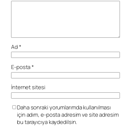
Ad
*
E-posta
*
İnternet sitesi
Daha sonraki yorumlarımda kullanılması
için adım, e-posta adresim ve site adresim
bu tarayıcıya kaydedilsin.