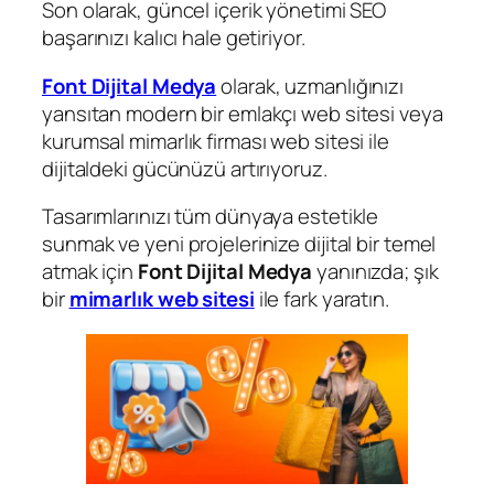
Son olarak, güncel içerik yönetimi SEO
başarınızı kalıcı hale getiriyor.
Font Dijital Medya
olarak, uzmanlığınızı
yansıtan modern bir emlakçı web sitesi veya
kurumsal mimarlık firması web sitesi ile
dijitaldeki gücünüzü artırıyoruz.
Tasarımlarınızı tüm dünyaya estetikle
sunmak ve yeni projelerinize dijital bir temel
atmak için
Font Dijital Medya
yanınızda; şık
bir
mimarlık web sitesi
ile fark yaratın.