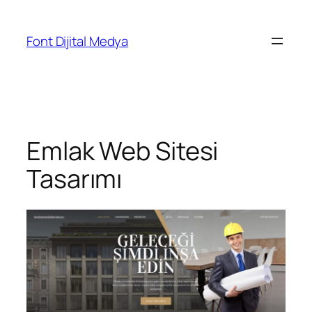
Font Dijital Medya
Emlak Web Sitesi
Tasarımı