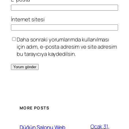
İnternet sitesi
Daha sonraki yorumlarımda kullanılması
için adım, e-posta adresim ve site adresim
bu tarayıcıya kaydedilsin.
MORE POSTS
Ocak 31,
Düğün Salonu Web