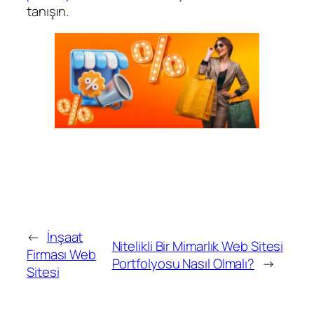
tanışın.
←
İnşaat
Nitelikli Bir Mimarlık Web Sitesi
Firması Web
Portfolyosu Nasıl Olmalı?
→
Sitesi