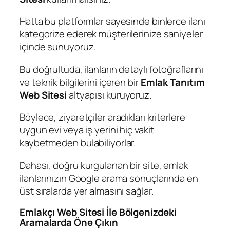
Hatta bu platformlar sayesinde binlerce ilanı
kategorize ederek müşterilerinize saniyeler
içinde sunuyoruz.
Bu doğrultuda, ilanların detaylı fotoğraflarını
ve teknik bilgilerini içeren bir
Emlak Tanıtım
Web Sitesi
altyapısı kuruyoruz.
Böylece, ziyaretçiler aradıkları kriterlere
uygun evi veya iş yerini hiç vakit
kaybetmeden bulabiliyorlar.
Dahası, doğru kurgulanan bir site, emlak
ilanlarınızın Google arama sonuçlarında en
üst sıralarda yer almasını sağlar.
Emlakçı Web Sitesi İle Bölgenizdeki
Aramalarda Öne Çıkın