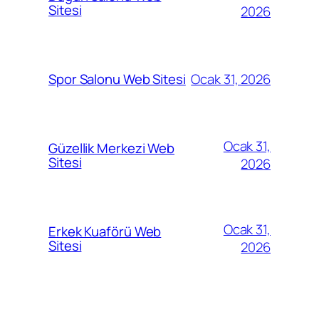
Sitesi
2026
Ocak 31, 2026
Spor Salonu Web Sitesi
Ocak 31,
Güzellik Merkezi Web
Sitesi
2026
Ocak 31,
Erkek Kuaförü Web
Sitesi
2026