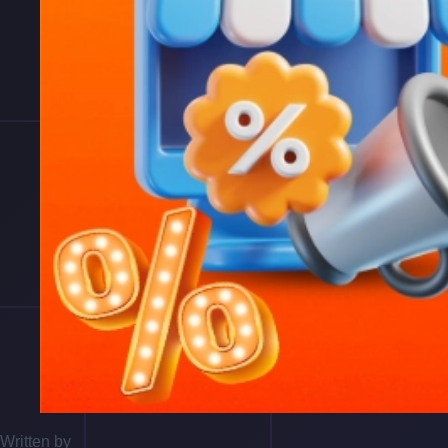
Written by