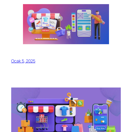
Ocak 5, 2025