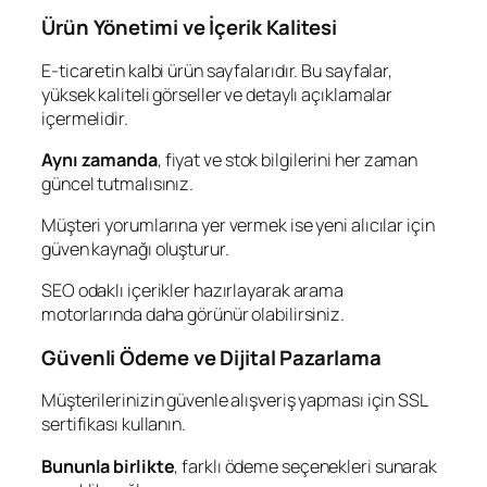
Ürün Yönetimi ve İçerik Kalitesi
E-ticaretin kalbi ürün sayfalarıdır. Bu sayfalar,
yüksek kaliteli görseller ve detaylı açıklamalar
içermelidir.
Aynı zamanda
, fiyat ve stok bilgilerini her zaman
güncel tutmalısınız.
Müşteri yorumlarına yer vermek ise yeni alıcılar için
güven kaynağı oluşturur.
SEO odaklı içerikler hazırlayarak arama
motorlarında daha görünür olabilirsiniz.
Güvenli Ödeme ve Dijital Pazarlama
Müşterilerinizin güvenle alışveriş yapması için SSL
sertifikası kullanın.
Bununla birlikte
, farklı ödeme seçenekleri sunarak