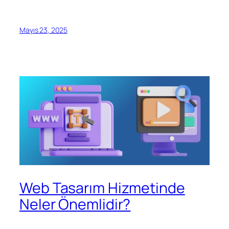
Mayıs 23, 2025
Web Tasarım Hizmetinde
Neler Önemlidir?