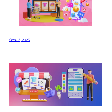
Ocak 5, 2025