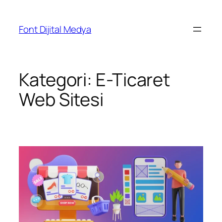
Font Dijital Medya
Kategori:
E-Ticaret
Web Sitesi