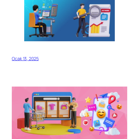
Ocak 13, 2025